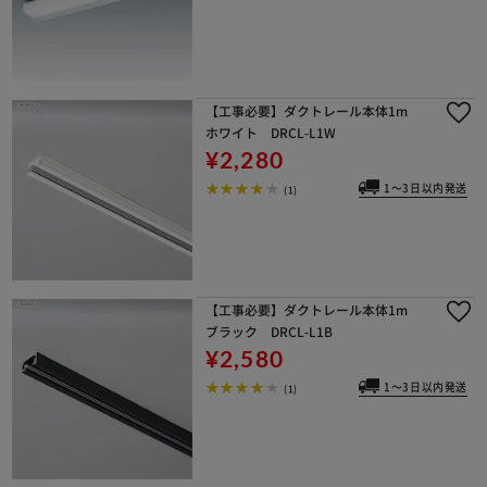
【工事必要】ダクトレール本体1m
ホワイト DRCL-L1W
¥2,280
1～3日以内発送
(1)
【工事必要】ダクトレール本体1m
ブラック DRCL-L1B
¥2,580
1～3日以内発送
(1)