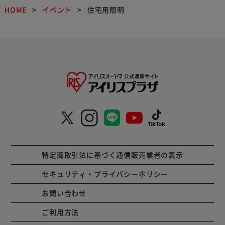
HOME
イベント
住宅用照明
特定商取引法に基づく通信販売業者の表示
セキュリティ・プライバシーポリシー
お問い合わせ
ご利用方法