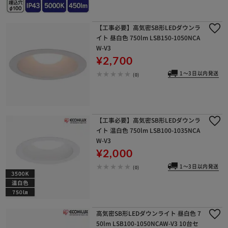
【工事必要】高気密SB形LEDダウンラ
イト 昼白色 750lm LSB150-1050NCA
W-V3
¥2,700
1～3日以内発送
(0)
【工事必要】高気密SB形LEDダウンラ
イト 温白色 750lm LSB100-1035NCA
W-V3
¥2,000
1～3日以内発送
(0)
高気密SB形LEDダウンライト 昼白色 7
50lm LSB100-1050NCAW-V3 10台セ