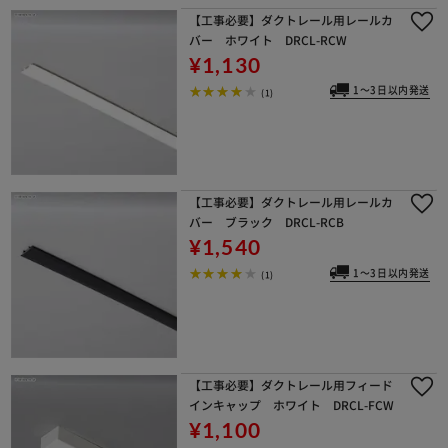
【工事必要】ダクトレール用レールカ
バー ホワイト DRCL-RCW
¥1,130
1～3日以内発送
(1)
【工事必要】ダクトレール用レールカ
バー ブラック DRCL-RCB
¥1,540
1～3日以内発送
(1)
【工事必要】ダクトレール用フィード
インキャップ ホワイト DRCL-FCW
¥1,100