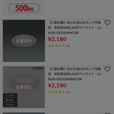
【工事必要】GX53口金LEDランプ交換
型 高気密SB形LEDダウンライト LS
B100-GX5306NNCSW
¥2,180
(2)
【工事必要】GX53口金LEDランプ交換
型 高気密SB形LEDダウンライト LS
B100-GX5306WWNCSW
¥2,180
(1)