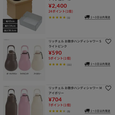
¥2,400
24ポイント(1倍)
1～3日以内発送
(1)
リッチェル お散歩ハンディシャワー S
ライトピンク
¥590
5ポイント(1倍)
1～3日以内発送
(11)
リッチェル お散歩ハンディシャワー M
アイボリー
¥704
7ポイント(1倍)
1～3日以内発送
(5)