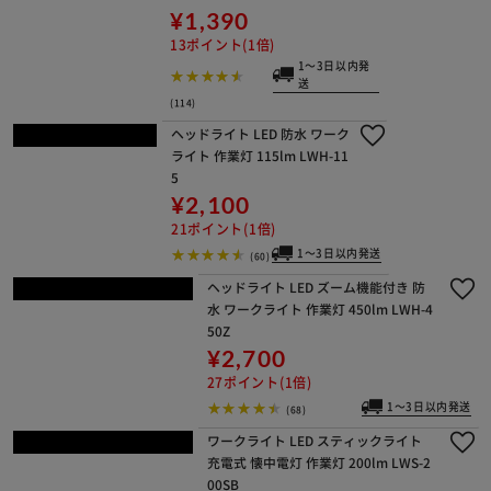
15ポイント(1倍)
1～3日以内発送
(125)
ハンディライト LED ズーム機能付き
懐中電灯 作業灯 ワークライト 500lm
LWK-500Z
¥3,000
30ポイント(1倍)
1～3日以内発送
(45)
ハンディライト LED ズーム機能付き
懐中電灯 作業灯 ワークライト 1300lm
LWK-1300Z
¥4,500
45ポイント(1倍)
1～3日以内発送
(32)