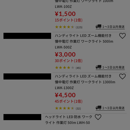
ハンディライト LED ペン型 懐中電灯
作業灯 ワークライト 16lm LWK-16P
¥1,300
13ポイント(1倍)
1～3日以内発送
(66)
ハンディライト LED ペン型 懐中電灯
作業灯 ワークライト 100lm LWK-100
P
¥1,200
12ポイント(1倍)
1～3日以内発送
(50)
ハンディライト LED ズーム機能付き
懐中電灯 作業灯 ワークライト 100lm
LWK-100Z
¥1,500