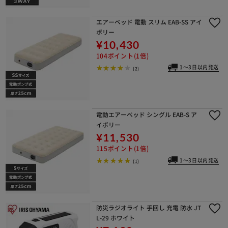
1～3日以内発送
(1)
エアーベッド 電動 スリム EAB-SS アイ
ボリー
¥10,430
104ポイント(1倍)
1～3日以内発送
(2)
電動エアーベッド シングル EAB-S ア
イボリー
¥11,530
115ポイント(1倍)
1～3日以内発送
(1)