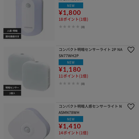
NEW
¥1,800
18ポイント(1倍)
(0)
コンパクト明暗センサーライト 2P NA
SN77WH2P
NEW
¥1,180
11ポイント(1倍)
(0)
コンパクト明暗人感センサーライト N
ASMN78WH
NEW
¥1,410
14ポイント(1倍)