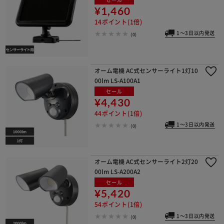
¥1,460
14ポイント(1倍)
1～3日以内発送
(0)
オーム電機 AC式センサーライト1灯10
00lm LS-A100A1
セール
¥4,430
44ポイント(1倍)
1～3日以内発送
(0)
オーム電機 AC式センサーライト2灯20
00lm LS-A200A2
セール
¥5,420
54ポイント(1倍)
1～3日以内発送
(0)