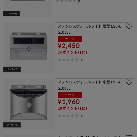
(0)
ステンレスウォールライト 薄型 ESL-K
S101SL
セール
¥2,450
24ポイント(1倍)
(0)
ステンレスウォールライト 小型 ESL-K
S100SL
セール
¥1,960
19ポイント(1倍)
(0)