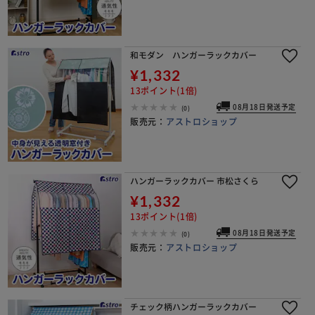
和モダン ハンガーラックカバー
¥1,332
13ポイント(1倍)
08月18日発送予定
(0)
販売元：
アストロショップ
ハンガーラックカバー 市松さくら
¥1,332
13ポイント(1倍)
08月18日発送予定
(0)
販売元：
アストロショップ
チェック柄ハンガーラックカバー