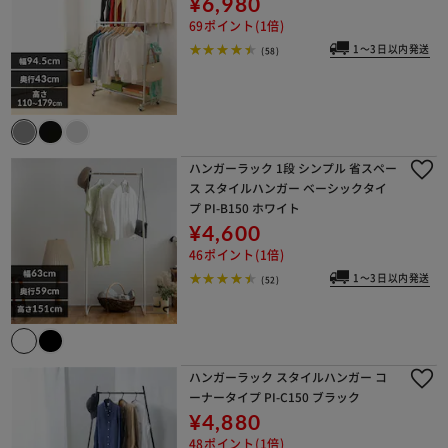
¥6,980
69ポイント(1倍)
1～3日以内発送
(58)
ハンガーラック 1段 シンプル 省スペー
ス スタイルハンガー ベーシックタイ
プ PI-B150 ホワイト
¥4,600
46ポイント(1倍)
1～3日以内発送
(52)
ハンガーラック スタイルハンガー コ
ーナータイプ PI-C150 ブラック
¥4,880
48ポイント(1倍)