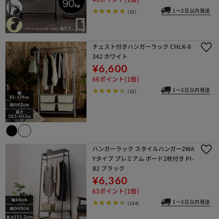
1～3日以内発送
(32)
チェスト付きハンガーラック CHLK-8
342 ホワイト
¥6,600
66ポイント(1倍)
1～3日以内発送
(16)
ハンガーラック スタイルハンガー2WA
Yタイプ プレミアム ボード2枚付き PI-
B2 ブラック
¥6,360
63ポイント(1倍)
1～3日以内発送
(134)