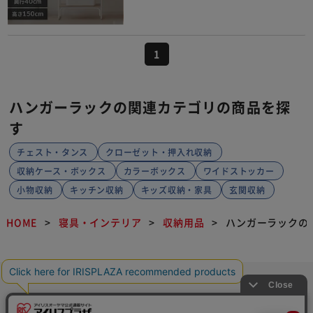
1
ハンガーラックの関連カテゴリの商品を探
す
チェスト・タンス
クローゼット・押入れ収納
収納ケース・ボックス
カラーボックス
ワイドストッカー
小物収納
キッチン収納
キッズ収納・家具
玄関収納
HOME
寝具・インテリア
収納用品
ハンガーラックの