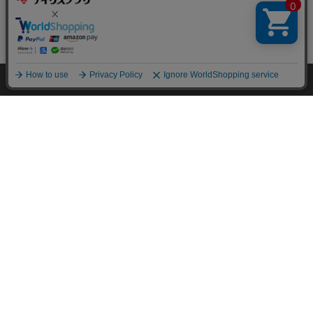
HOME
探す
ログイン
お気に入り
お知らせ
特定商取引法に基づく通信販売業者の表示
セキュリティ・プライバシーポリシー
お問い合わせ
ご利用方法
ご利用規約
コーポレートサイト