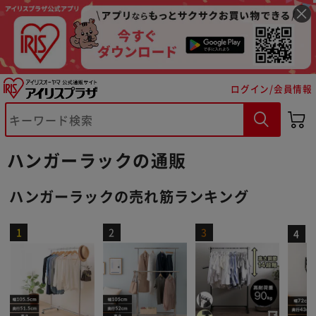
ログイン/会員情報
ハンガーラックの通販
ハンガーラックの売れ筋ランキング