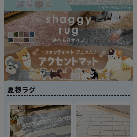
※ご確認ください
夏物ラグ
カートに入れる
購入手続きへ