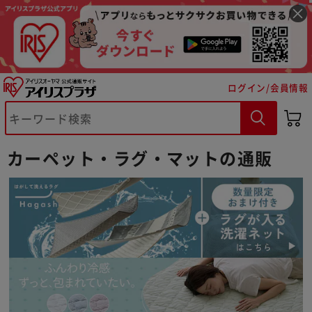
ログイン/会員情報
カーペット・ラグ・マットの通販