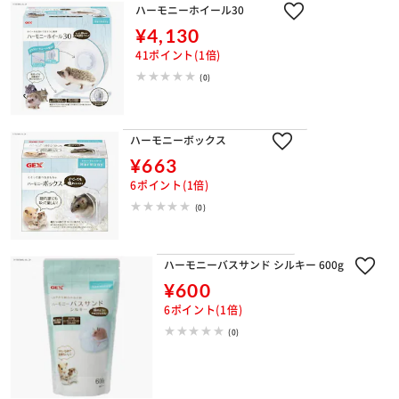
ハーモニーホイール30
¥4,130
41ポイント(1倍)
(0)
ハーモニーボックス
¥663
6ポイント(1倍)
(0)
ハーモニーバスサンド シルキー 600g
¥600
6ポイント(1倍)
(0)