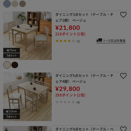
ダイニング3点セット（テーブル・チ
ェア2脚） ベージュ
¥21,800
218ポイント(1倍)
1～3日以内発送
(1)
ダイニング5点セット（テーブル・チ
ェア4脚） ベージュ
¥29,800
298ポイント(1倍)
(0)
ダイニング4点セット（テーブル・ベ