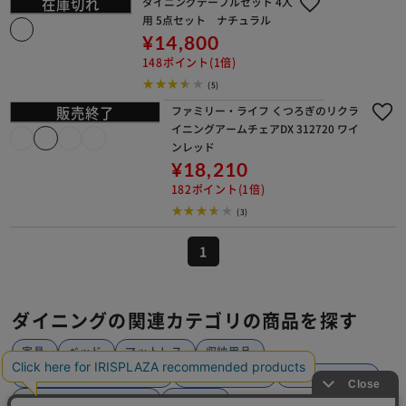
ダイニングセット 2人用 3点セット DT
CS-3 オーク×グリーン
¥23,890
238ポイント(1倍)
(16)
ダイニングセット 4人用 4点セット D
TCS-4 オーク×グレー
¥37,640
376ポイント(1倍)
(10)
ダイニングセット 4人用 5点セット DT
CS-5 ウォルナット×グリーン