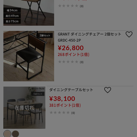
(0)
GRANT ダイニングチェアー 2個セット
GRDC-450-2P
¥26,800
268ポイント(1倍)
(0)
ダイニングテーブルセット
¥38,100
381ポイント(1倍)
(0)