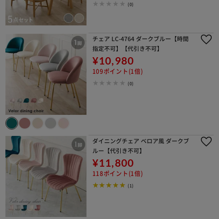
(0)
チェア LC-4764 ダークブルー【時間
指定不可】【代引き不可】
¥10,980
109ポイント(1倍)
(0)
ダイニングチェア ベロア風 ダークブ
ルー【代引き不可】
¥11,800
118ポイント(1倍)
(1)