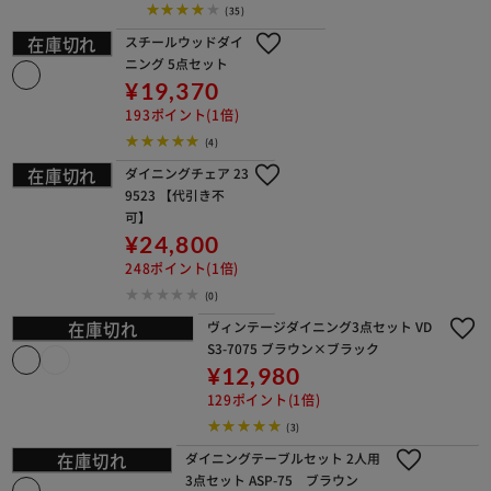
2 ナチュラル
¥6,980
69ポイント(1倍)
(35)
スチールウッドダイニング 5点セット
¥19,370
193ポイント(1倍)
(4)
ダイニングチェア 239523 【代引き不
可】
¥24,800
248ポイント(1倍)