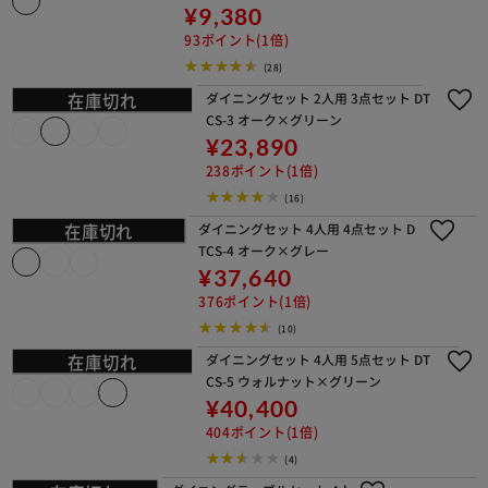
(0)
ヴィンテージダイニング3点セット VD
S3-7075 ブラウン×ブラック
¥12,980
129ポイント(1倍)
(3)
ダイニングテーブルセット 2人用 3点
セット ASP-75 ブラウン
¥9,380
93ポイント(1倍)
(28)