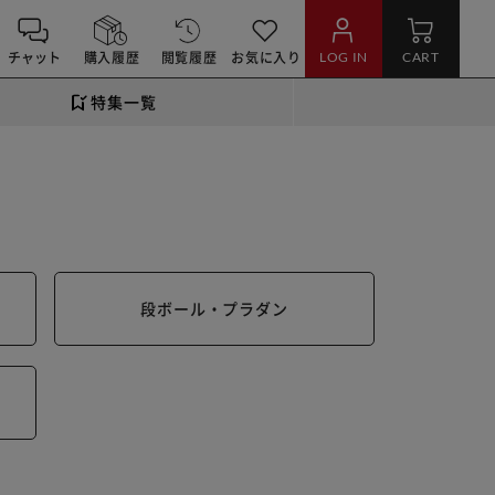
チャット
購入履歴
閲覧履歴
お気に入り
LOG IN
CART
特集一覧
段ボール・プラダン