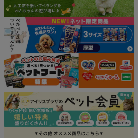
▼その他 オススメ商品はこちら▼