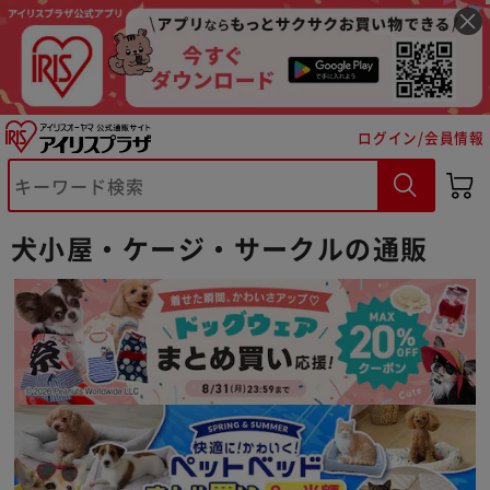
ログイン/会員情報
犬小屋・ケージ・サークルの通販