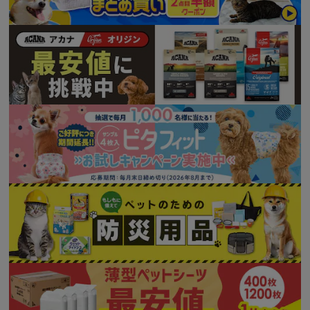
※ご確認ください
カートに入れる
購入手続きへ