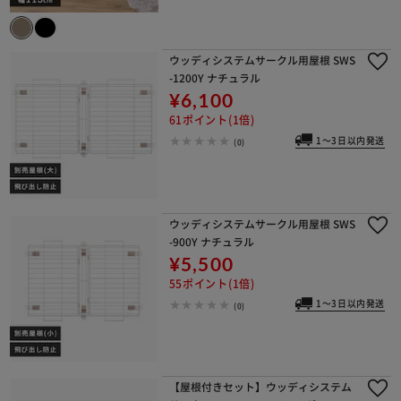
ウッディシステムサークル用屋根 SWS
-1200Y ナチュラル
¥6,100
61ポイント(1倍)
1～3日以内発送
(0)
ウッディシステムサークル用屋根 SWS
-900Y ナチュラル
¥5,500
55ポイント(1倍)
1～3日以内発送
(0)
【屋根付きセット】ウッディシステム