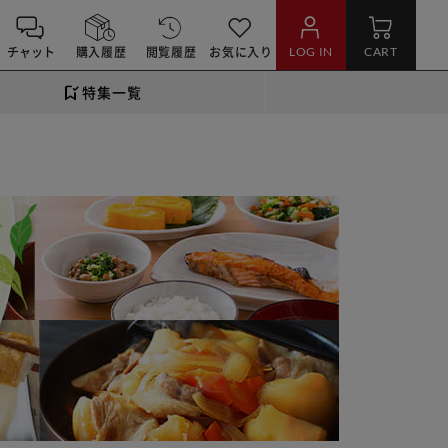
チャット
購入履歴
閲覧履歴
お気に入り
LOG IN
CART
特集一覧