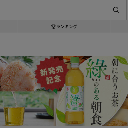
SEARCH
ランキング