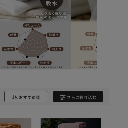
おすすめ順
さらに
絞り込む