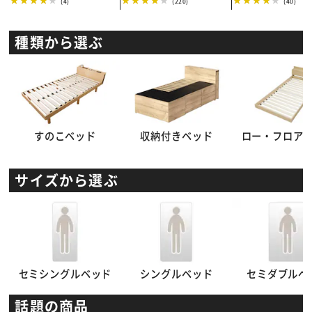
(4)
(220)
(40)
種類から選ぶ
すのこベッド
収納付きベッド
ロー・フロア
サイズから選ぶ
セミシングルベッド
シングルベッド
セミダブルベ
話題の商品