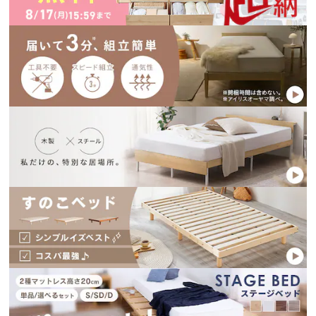
※ご確認ください
カートに入れる
購入手続きへ