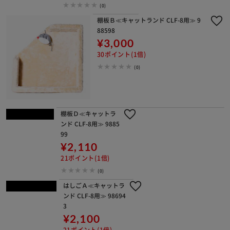
棚板Ｂ≪キャットランド CLF-8用≫ 9
88598
¥3,000
30ポイント(1倍)
(0)
棚板Ｄ≪キャットランド CLF-8用≫ 9
88599
¥2,110
21ポイント(1倍)
(0)
はしごＡ≪キャットランド CLF-8用≫