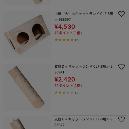
小屋（大）≪キャットランド CLF-8用
≫ 988597
¥4,530
45ポイント(1倍)
(2)
支柱Ｄ≪キャットランド CLF-8用≫ 9
86941
¥2,420
24ポイント(1倍)
(1)
支柱Ｅ≪キャットランド CLF-8用≫ 9
86942