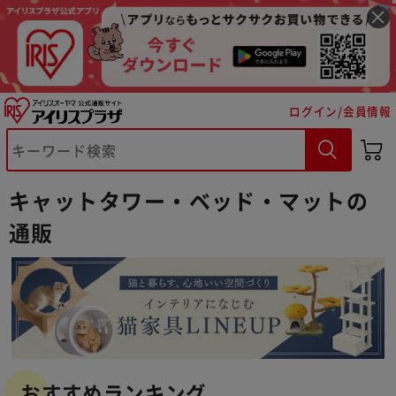
ログイン/会員情報
キャットタワー・ベッド・マットの
通販
おすすめランキング