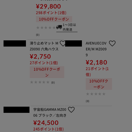
キャットタワー 流木 1791106008
¥22,800
228ポイント(1倍)
10%OFFクーポン
1～3日以内発送
(0)
キャットタワー キノコ 1791106009
¥4,980
49ポイント(1倍)
10%OFFクーポン
1～3日以内発送
(0)
キャットタワー フラワー 1791106005
グレー
¥29,800