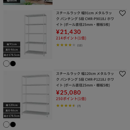
スチールラック 幅91cm メタルラッ
ク パンチング 5段 CMR-P9018J ホワ
イト (ポール直径25mm・棚板5枚)
¥21,430
214ポイント(1倍)
(12)
スチールラック 幅120cm メタルラッ
ク パンチング 5段 CMR-P1218J ホワ
イト (ポール直径25mm・棚板5枚)
¥25,080
250ポイント(1倍)
(7)