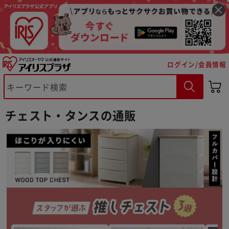
ログイン/会員情報
チェスト・タンスの通販