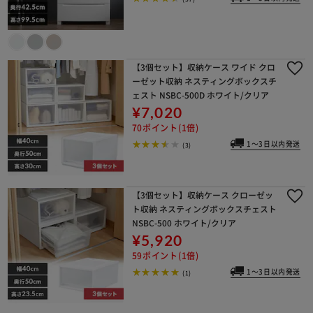
【3個セット】収納ケース ワイド クロ
ーゼット収納 ネスティングボックスチ
ェスト NSBC-500D ホワイト/クリア
¥7,020
70ポイント(1倍)
1～3日以内発送
(3)
【3個セット】収納ケース クローゼッ
ト収納 ネスティングボックスチェスト
NSBC-500 ホワイト/クリア
¥5,920
59ポイント(1倍)
1～3日以内発送
(1)