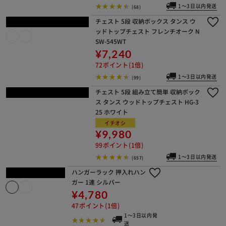
¥16,800
168ポイント(1倍)
1～3日以内発送
(68)
チェスト 5段 収納ボックス タンス ウ
ッドトップチェスト フレンチオーク N
SW-545WT
¥7,240
72ポイント(1倍)
1～3日以内発送
(99)
チェスト 5段 組み立て簡単 収納ボック
ス タンス ウッドトップチェスト HG-3
25 ホワイト
イチオシ
¥9,980