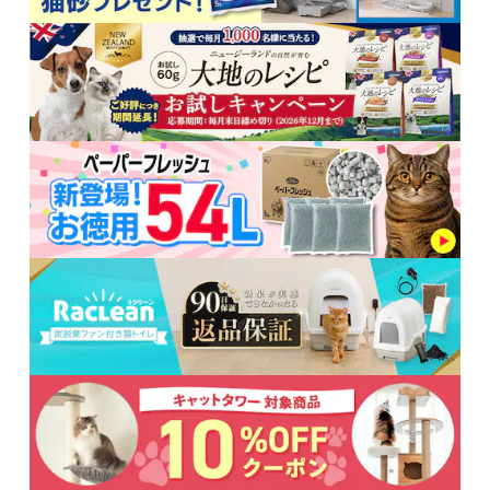
※ご確認ください
カートに入れる
購入手続きへ