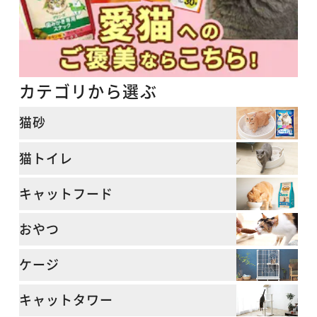
カテゴリから選ぶ
猫砂
猫トイレ
キャットフード
おやつ
ケージ
キャットタワー