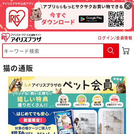
ログイン/会員情報
猫の通販