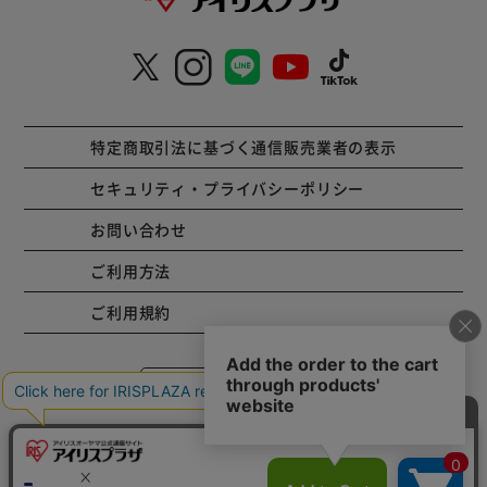
特定商取引法に基づく通信販売業者の表示
セキュリティ・プライバシーポリシー
お問い合わせ
ご利用方法
ご利用規約
コーポレートサイト
Copyright © 2001 IRISPLAZA. ALL Rights Reserved.