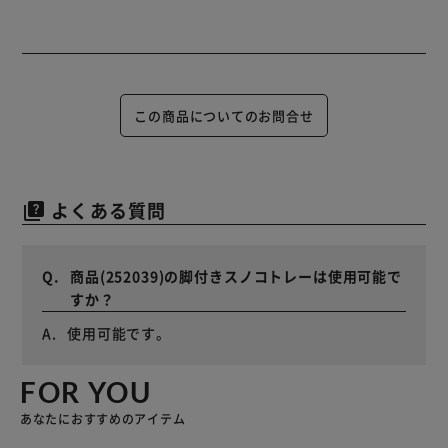
この商品についてのお問合せ
よくある質問
quiz
商品(252039)の脚付きスノコトレーは使用可能で
すか？
使用可能です。
FOR YOU
あなたにおすすめのアイテム