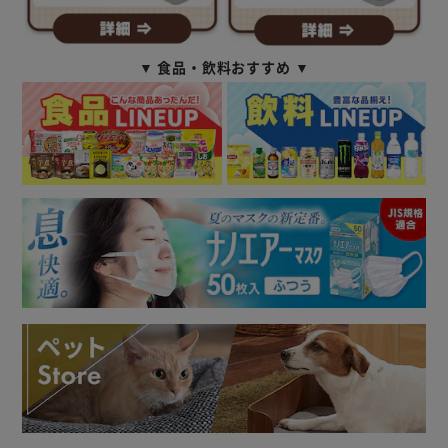
▼ 食品・飲料おすすめ ▼