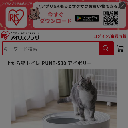
ログイン/会員情報
上から猫トイレ PUNT-530 アイボリー