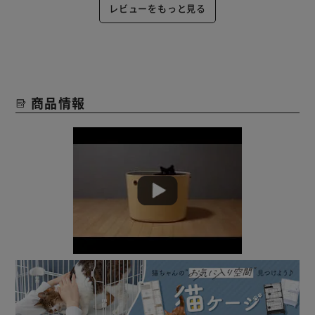
レビューをもっと見る
商品情報