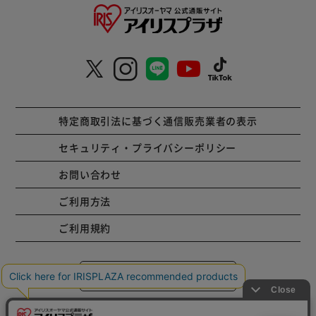
特定商取引法に基づく通信販売業者の表示
セキュリティ・プライバシーポリシー
お問い合わせ
ご利用方法
ご利用規約
コーポレートサイト