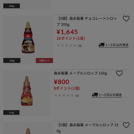
【5個】森永製菓 チョコレートシロッ
プ 200g
¥1,645
16ポイント(1倍)
1～3日以内発送
(0)
森永製菓 メープルシロップ 150g
¥800
8ポイント(1倍)
1～3日以内発送
(0)
【5個】森永製菓 メープルシロップ 15
0g