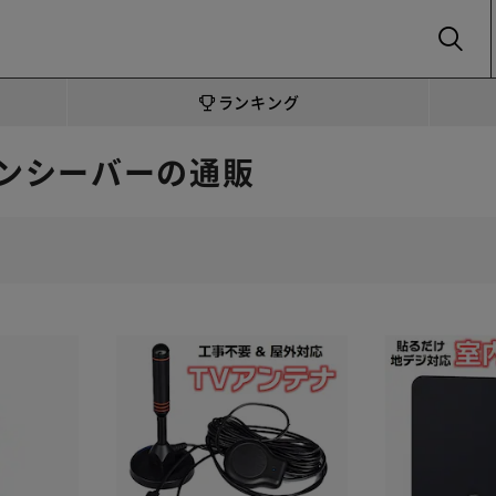
SEARCH
ランキング
ンシーバーの通販