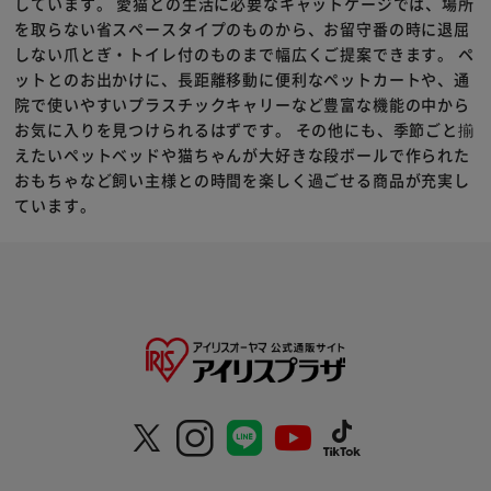
しています。 愛猫との生活に必要なキャットケージでは、場所
を取らない省スペースタイプのものから、お留守番の時に退屈
しない爪とぎ・トイレ付のものまで幅広くご提案できます。 ペ
ットとのお出かけに、長距離移動に便利なペットカートや、通
院で使いやすいプラスチックキャリーなど豊富な機能の中から
お気に入りを見つけられるはずです。 その他にも、季節ごと揃
えたいペットベッドや猫ちゃんが大好きな段ボールで作られた
おもちゃなど飼い主様との時間を楽しく過ごせる商品が充実し
ています。