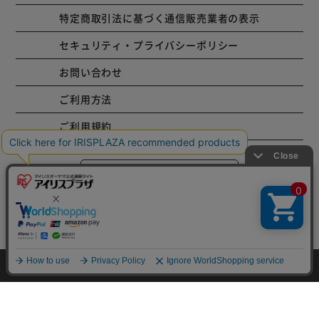
特定商取引法に基づく通信販売業者の表示
セキュリティ・プライバシーポリシー
お問い合わせ
ご利用方法
ご利用規約
コーポレートサイト
Copyright © 2001 IRISPLAZA. ALL Rights Reserved.
HOME
探す
ログイン
お気に入り
お知らせ