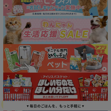
▼毎日のごはんを、もっと手軽に▼