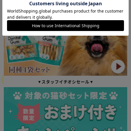
▼スタッフイチオシセール▼