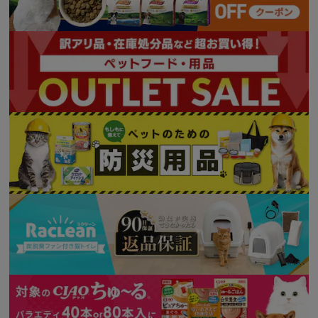
※ご確認ください
カートに入れる
購入手続きへ