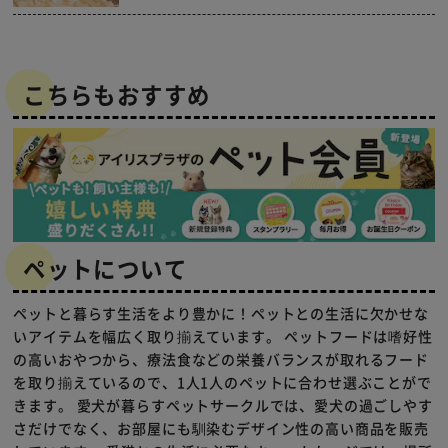
こちらもおすすめ
ペットについて
ペットと暮らす生活をより豊かに！ペットとの生活に欠かせな
いアイテムを幅広く取り揃えています。 ペットフードは嗜好性
の高いおやつから、療法食などの栄養バランスが取れるフード
を取り揃えているので、1人1人のペットに合わせ選ぶことがで
きます。 愛犬が暮らすペットサークルでは、愛犬の過ごしやす
さだけでなく、お部屋にも馴染むデザイン性の高い商品を販売