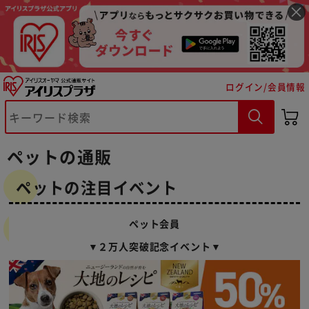
ログイン/会員情報
ペットの通販
ペットの注目イベント
ペット会員
▼２万人突破記念イベント▼