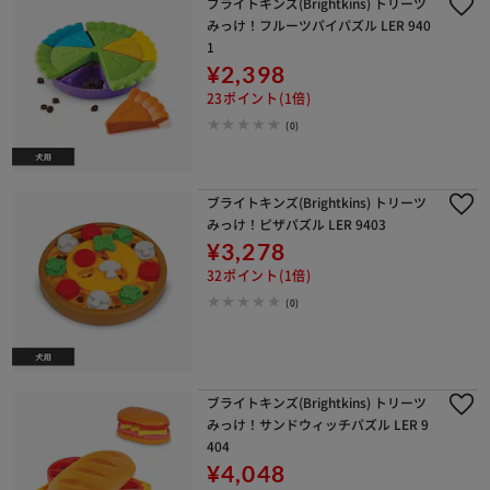
ブライトキンズ(Brightkins) トリーツ
みっけ！フルーツパイパズル LER 940
1
¥2,398
23ポイント(1倍)
(0)
ブライトキンズ(Brightkins) トリーツ
みっけ！ピザパズル LER 9403
¥3,278
32ポイント(1倍)
(0)
ブライトキンズ(Brightkins) トリーツ
みっけ！サンドウィッチパズル LER 9
404
¥4,048