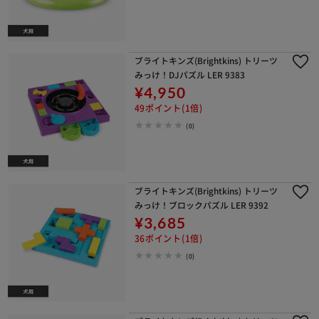
ブライトキンズ(Brightkins) トリーツ
みっけ！DJパズル LER 9383
¥4,950
49ポイント(1倍)
(0)
ブライトキンズ(Brightkins) トリーツ
みっけ！ブロックパズル LER 9392
¥3,685
36ポイント(1倍)
(0)