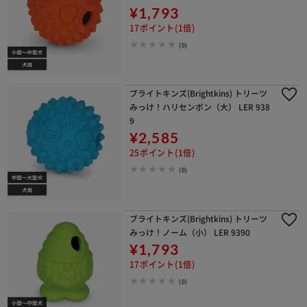
¥1,793
17ポイント(1倍)
(0)
ブライトキンズ(Brightkins) トリーツ
みっけ！ハリセンボン（大） LER 938
9
¥2,585
25ポイント(1倍)
(0)
ブライトキンズ(Brightkins) トリーツ
みっけ！ノーム（小） LER 9390
¥1,793
17ポイント(1倍)
(0)