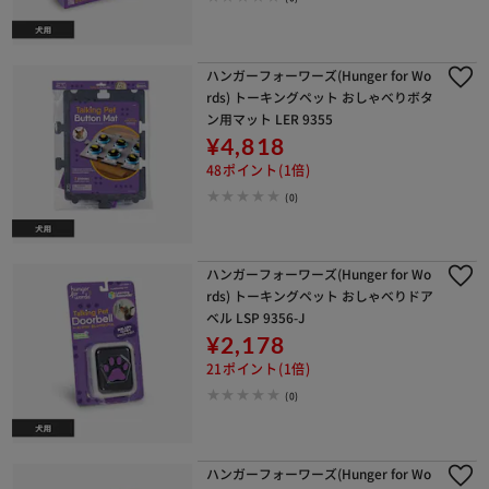
ハンガーフォーワーズ(Hunger for Wo
※ご確認ください
rds) トーキングペット おしゃべりボタ
ン用マット LER 9355
カートに入れる
購入手続きへ
¥4,818
48ポイント(1倍)
(0)
ハンガーフォーワーズ(Hunger for Wo
rds) トーキングペット おしゃべりドア
ベル LSP 9356-J
¥2,178
21ポイント(1倍)
(0)
ハンガーフォーワーズ(Hunger for Wo