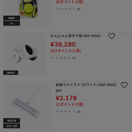
30ポイント(1倍)
(0)
わんにゃん見守り隊 ANP-W001
¥38,280
382ポイント(1倍)
(0)
前後でスイスイ (ホワイト) ANP-W005
WH
¥2,178
21ポイント(1倍)
(0)