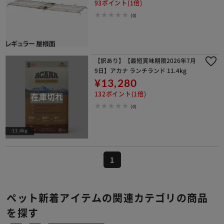
93ポイント(1倍)
(0)
【訳あり】【最短賞味期限2026年7月
9日】アカナ ランチランド 11.4kg
¥13,280
132ポイント(1倍)
(0)
1
ペット新着アイテムの関連カテゴリの商品
を探す