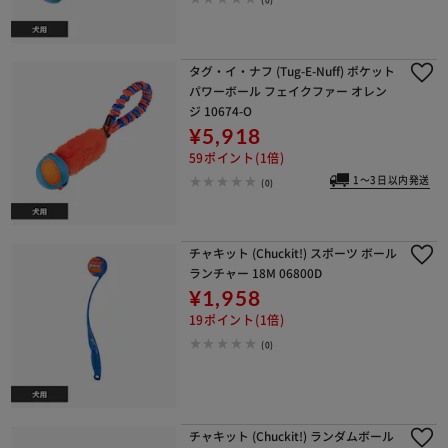
タグ・イ・ナフ (Tug-E-Nuff) ポケット
パワーボール フェイクファー オレン
ジ 10674-O
¥5,918
59ポイント(1倍)
1～3日以内発送
(0)
チャキット (Chuckit!) スポーツ ボール
ランチャー 18M 06800D
¥1,958
19ポイント(1倍)
(0)
チャキット (Chuckit!) ランダムボール