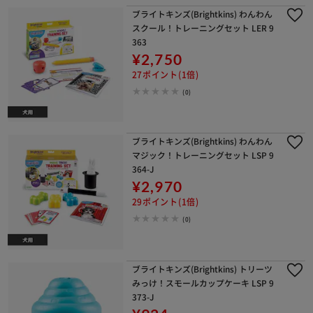
ブライトキンズ(Brightkins) わんわん
スクール！トレーニングセット LER 9
363
¥2,750
27ポイント(1倍)
(0)
ブライトキンズ(Brightkins) わんわん
マジック！トレーニングセット LSP 9
364-J
¥2,970
29ポイント(1倍)
(0)
ブライトキンズ(Brightkins) トリーツ
みっけ！スモールカップケーキ LSP 9
373-J