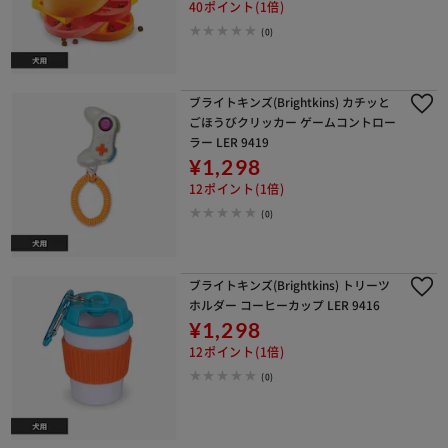
40ポイント(1倍)
(0)
ブライトキンズ(Brightkins) カチッと
ごほうびクリッカー ゲームコントロー
ラー LER 9419
¥1,298
12ポイント(1倍)
(0)
ブライトキンズ(Brightkins) トリーツ
ホルダー コーヒーカップ LER 9416
¥1,298
12ポイント(1倍)
(0)