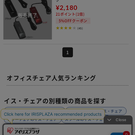
¥2,180
21ポイント(1倍)
5%OFFクーポン
(45)
1
オフィスチェア人気ランキング
イス・チェアの別種類の商品を探す
デザインチェアのイス・チェア
メッシュチェアのイス・チェア
レザーチェアのイス・チェア
スツールのイス・チェア
パーソナルチェアのイス・チェア
座椅子のイス・チェア