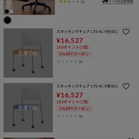
1～3日以内発送
(2)
スタッキングチェア LTS-4C-V橙(DC)
¥16,527
165ポイント(1倍)
5%OFFクーポン
(0)
スタッキングチェア LTS-4C-V青(DC)
¥16,527
165ポイント(1倍)
5%OFFクーポン
(0)