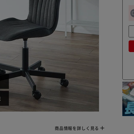
商品情報を詳しく見る