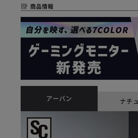
商品情報
アーバン
ナチ