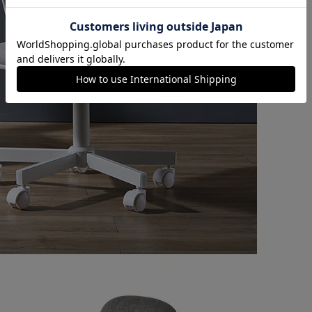
カートに入れる
購入手続きへ