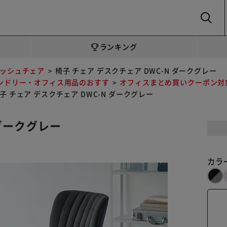
SEARCH
ランキング
ッシュチェア
椅子 チェア デスクチェア DWC-N ダークグレー
ンドリー・オフィス用品のおすす
オフィスまとめ買いクーポン対
子 チェア デスクチェア DWC-N ダークグレー
 ダークグレー
カラ