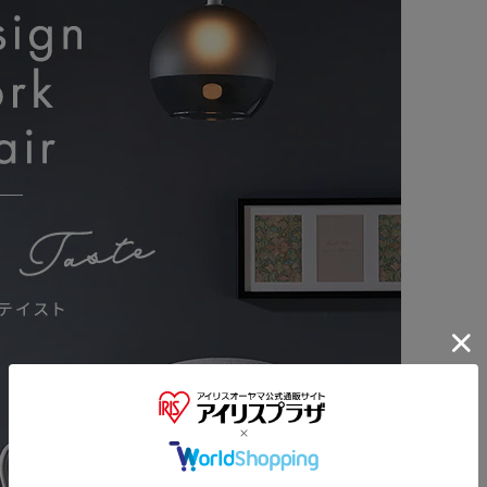
※ご確認ください