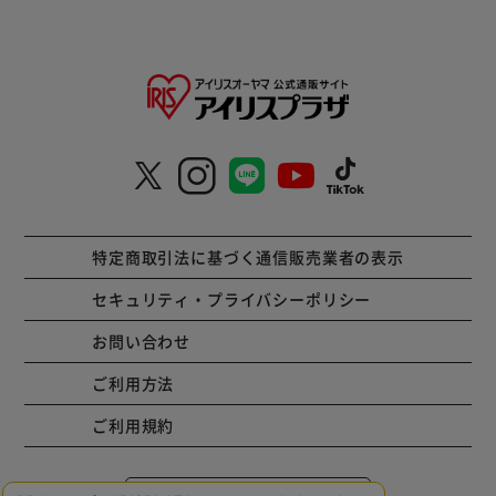
特定商取引法に基づく通信販売業者の表示
セキュリティ・プライバシーポリシー
お問い合わせ
ご利用方法
ご利用規約