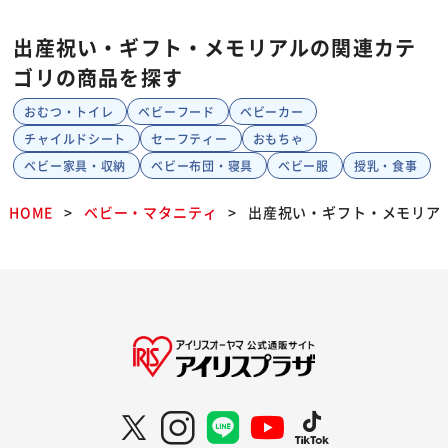
出産祝い・ギフト・メモリアルの関連カテ
ゴリの商品を探す
おむつ・トイレ
ベビーフード
ベビーカー
チャイルドシート
セーフティー
おもちゃ
ベビー家具・収納
ベビー布団・寝具
ベビー服
授乳・食事
HOME
ベビー・マタニティ
出産祝い・ギフト・メモリア