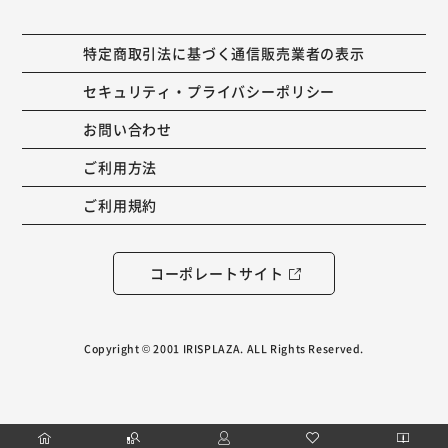
特定商取引法に基づく通信販売業者の表示
セキュリティ・プライバシーポリシー
お問い合わせ
ご利用方法
ご利用規約
コーポレートサイト
Copyright © 2001 IRISPLAZA. ALL Rights Reserved.