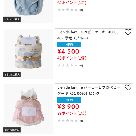
65ポイント(1倍)
(0)
Lien de famille ベビーケーキ K01-00
407 恐竜（ブルー）
NEW
¥4,500
45ポイント(1倍)
(0)
Lien de famille バーピービブのべビー
ケーキ K01-00606 ピンク
NEW
¥3,900
39ポイント(1倍)
(0)