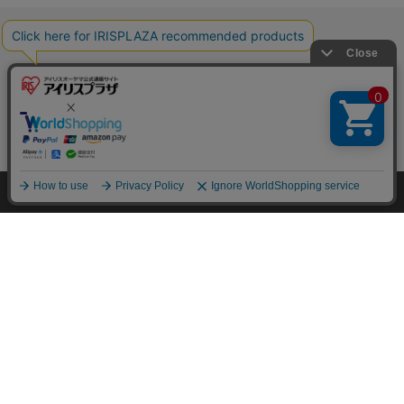
HOME
探す
ログイン
お気に入り
お知らせ
特定商取引法に基づく通信販売業者の表示
セキュリティ・プライバシーポリシー
お問い合わせ
ご利用方法
ご利用規約