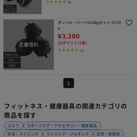
(4)
ダンベル・バーベル20kgセット 23-25
4
¥3,380
33ポイント(1倍)
(3)
1
フィットネス・健康器具の関連カテゴリの
商品を探す
ゴルフ
スポーツケア・アクセサリー・競技備品
水泳・スイミング
ランニング・ジョギング
武術・格闘技