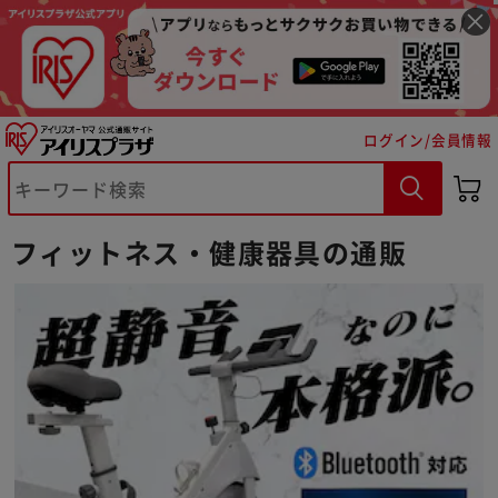
ログイン/会員情報
フィットネス・健康器具の通販
※ご確認ください