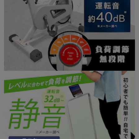
カートに入れる
購入手続きへ