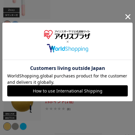
バランスボール65cm
¥1,550
15ポイント(1倍)
(1)
バランスボール55cm
¥1,500
15ポイント(1倍)
(0)