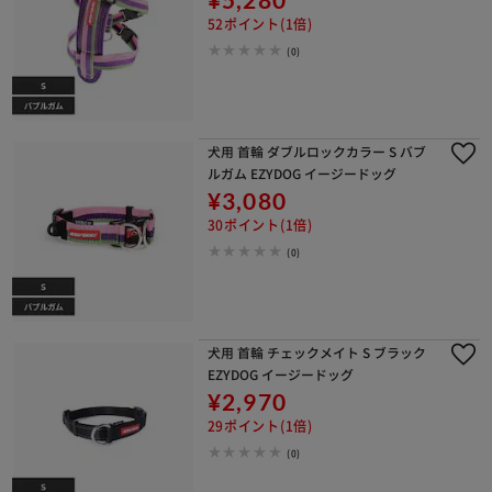
52ポイント(1倍)
(0)
犬用 首輪 ダブルロックカラー S バブ
ルガム EZYDOG イージードッグ
¥3,080
30ポイント(1倍)
(0)
犬用 首輪 チェックメイト S ブラック
EZYDOG イージードッグ
¥2,970
29ポイント(1倍)
(0)