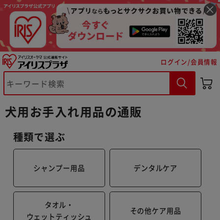
ログイン/会員情報
犬用お手入れ用品の通販
種類で選ぶ
シャンプー用品
デンタルケア
タオル・
その他ケア用品
ウェットティッシュ