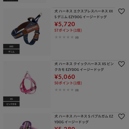
犬 ハーネス エクスプレスハーネス XX
S デニム EZYDOG イージードッグ
¥5,720
57ポイント(1倍)
(0)
犬 ハーネス クイックハーネス XS ピン
クカモ EZYDOG イージードッグ
¥5,060
50ポイント(1倍)
(0)
犬 ハーネス ハーネス S バブルガム EZ
YDOG イージードッグ
¥5,280