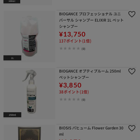
BIOGANCE プロフェッショナル ユニ
バーサル シャンプー ELIXIR 1L ペット
シャンプー
¥13,750
137ポイント(1倍)
(0)
BIOGANCE オプティプルーム 250ml
ペットシャンプー
¥3,850
38ポイント(1倍)
(0)
BIOSIS パヒューム Flower Garden 30
ml