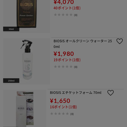
¥4,070
40ポイント(1倍)
(0)
BIOSIS オールクリーン ウォーター 25
0ml
¥1,980
19ポイント(1倍)
(0)
BIOSIS エチケットフォーム 70ml
¥1,650
16ポイント(1倍)
(0)