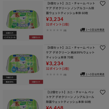
【6個セット】ユニ・チャーム ペット
ケア デオクリーン ノンアルコール除
菌ウェットティッシュ本体 60枚
¥3,234
32ポイント(1倍)
1～3日以内発送
(0)
【6個セット】ユニ・チャーム ペット
ケア デオクリーン 純水99％ウェット
ティッシュ本体 70枚
¥3,234
32ポイント(1倍)
1～3日以内発送
(0)
【12個セット】ユニ・チャーム ペッ
トケア デオクリーン ノンアルコール
除菌ウェットティッシュ本体 60枚
¥6,468