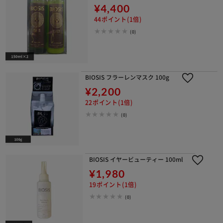
¥4,400
44ポイント(1倍)
(0)
BIOSIS フラーレンマスク 100g
¥2,200
22ポイント(1倍)
(0)
BIOSIS イヤービューティー 100ml
¥1,980
19ポイント(1倍)
(0)