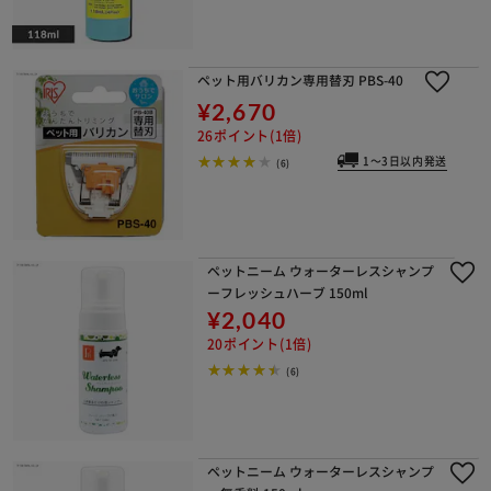
ペット用バリカン専用替刃 PBS-40
¥2,670
26ポイント(1倍)
1～3日以内発送
(6)
ペットニーム ウォーターレスシャンプ
ーフレッシュハーブ 150ml
¥2,040
20ポイント(1倍)
(6)
ペットニーム ウォーターレスシャンプ