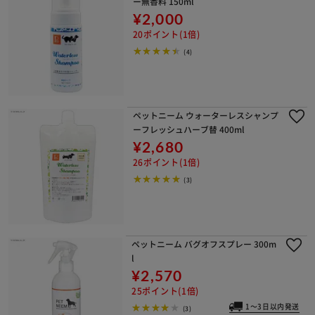
ー無香料 150ml
¥2,000
20ポイント(1倍)
(4)
ペットニーム ウォーターレスシャンプ
ーフレッシュハーブ替 400ml
¥2,680
26ポイント(1倍)
(3)
ペットニーム バグオフスプレー 300m
l
¥2,570
25ポイント(1倍)
1～3日以内発送
(3)