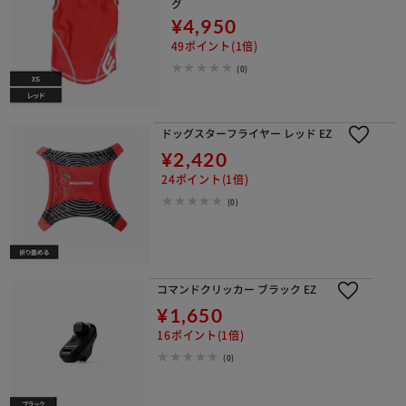
グ
¥4,950
49ポイント(1倍)
(0)
ドッグスターフライヤー レッド EZ
¥2,420
24ポイント(1倍)
(0)
コマンドクリッカー ブラック EZ
¥1,650
16ポイント(1倍)
(0)