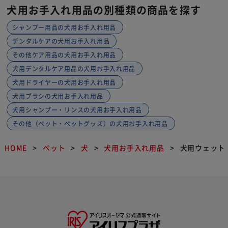
犬用お手入れ用品の別種類の商品を探す
シャンプー用品の犬用お手入れ用品
デンタルケアの犬用お手入れ用品
その他ケア用品の犬用お手入れ用品
犬用デンタルケア用品の犬用お手入れ用品
犬用ドライヤーの犬用お手入れ用品
犬用ブラシの犬用お手入れ用品
犬用シャンプー・リンスの犬用お手入れ用品
その他（ペット・ペットグッズ）の犬用お手入れ用品
HOME
ペット
犬
犬用お手入れ用品
犬用ウェット