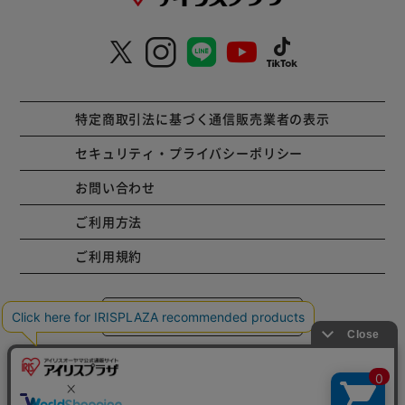
特定商取引法に基づく通信販売業者の表示
セキュリティ・プライバシーポリシー
お問い合わせ
ご利用方法
ご利用規約
コーポレートサイト
Copyright © 2001 IRISPLAZA. ALL Rights Reserved.