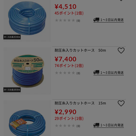
¥4,510
45ポイント(1倍)
1～3日以内発送
(0)
耐圧糸入りカットホース 50m
¥7,400
74ポイント(1倍)
1～3日以内発送
(0)
耐圧糸入りカットホース 15m
¥2,990
29ポイント(1倍)
1～3日以内発送
(0)