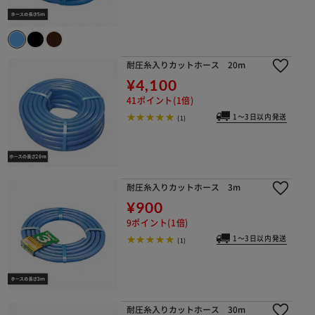
耐圧糸入りカットホース 20m
¥4,100
41ポイント(1倍)
1～3日以内発送
(1)
耐圧糸入りカットホース 3m
¥900
9ポイント(1倍)
1～3日以内発送
(1)
耐圧糸入りカットホース 30m