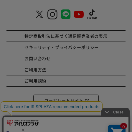
特定商取引法に基づく通信販売業者の表示
セキュリティ・プライバシーポリシー
お問い合わせ
ご利用方法
ご利用規約
コーポレートサイト
Copyright © 2001 IRISPLAZA. ALL Rights Reserved.