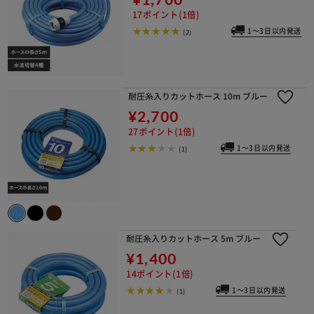
17ポイント(1倍)
1～3日以内発送
(2)
耐圧糸入りカットホース 10m ブルー
¥2,700
27ポイント(1倍)
1～3日以内発送
(1)
耐圧糸入りカットホース 5m ブルー
¥1,400
14ポイント(1倍)
1～3日以内発送
(1)