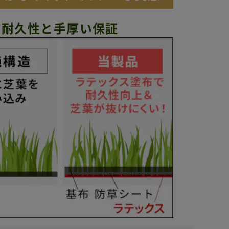
ジはこちら
商品ページはこちら
耐久性と手厚い保証
ジはこちら
商品ページはこちら
ジはこちら
商品ページはこちら
ジはこちら
商品ページはこちら
ジはこちら
商品ページはこちら