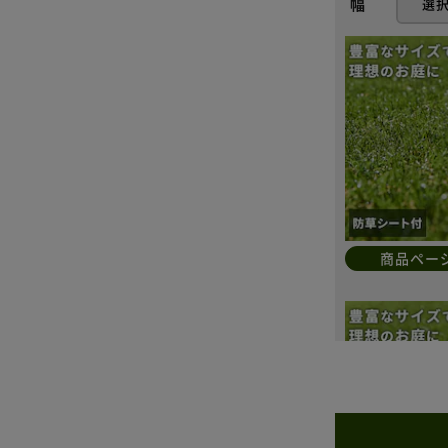
幅
商品ペー