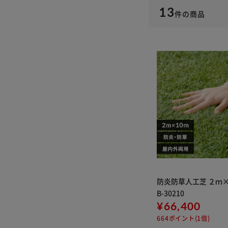
商品ペー
13
件
の商品
商品ペー
商品ペー
商品ペー
商品ペー
防炎防草人工芝 ２ｍ×
B-30210
¥66,400
商品ペー
664ポイント(1倍)