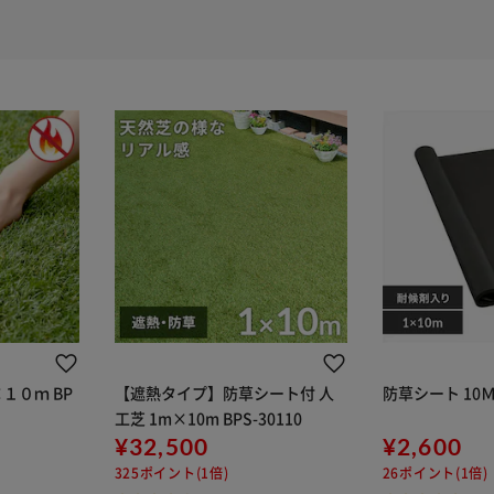
ジはこちら
商品ページはこちら
商品ペー
ジはこちら
商品ページはこちら
商品ペー
ジはこちら
商品ページはこちら
商品ペー
ジはこちら
商品ページはこちら
商品ペー
ジはこちら
商品ページはこちら
商品ペー
１０ｍ BP
【遮熱タイプ】防草シート付 人
防草シート 10Ｍ
工芝 1m×10m BPS-30110
¥32,500
¥2,600
ジはこちら
商品ページはこちら
商品ペー
325ポイント(1倍)
26ポイント(1倍)