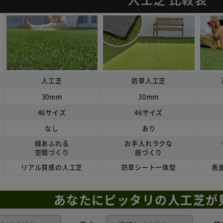
人工芝
防草人工芝
30mm
30mm
46サイズ
46サイズ
なし
あり
緑あふれる
お手入れラクな
空間づくり
庭づくり
リアル質感の人工芝
防草シート一体型
表
あなたにピッタリの人工芝が