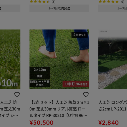
(3)
(6)
送
1～3日以内発送
1～3
ジはこちら
商品ページはこちら
商品ペー
ジはこちら
商品ページはこちら
商品ペー
ジはこちら
商品ページはこちら
商品ペー
ジはこちら
商品ページはこちら
商品ペー
人工芝 防
【2点セット】人工芝 防草 2m×1
人工芝 ロングパ
m 芝丈30m
0m 芝丈30mm リアル質感 ロー
さ2cm LP-2011
ジはこちら
商品ページはこちら
商品ペー
タイプ シェ
ルタイプ RP-30210【U字釘96本
体型 【U字釘
付き】
¥50,500
¥2,840