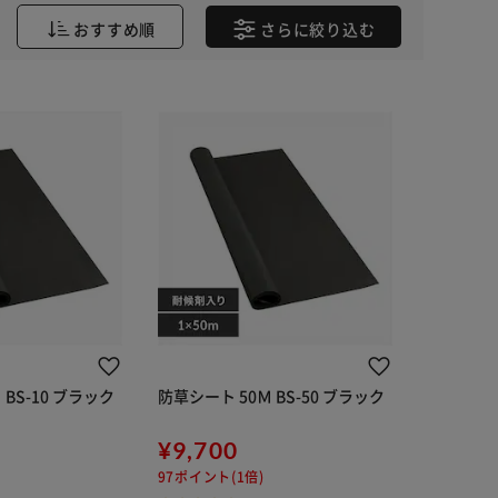
ジはこちら
商品ページはこちら
おすすめ順
さらに
絞り込む
ジはこちら
商品ページはこちら
ジはこちら
商品ページはこちら
ジはこちら
商品ページはこちら
ジはこちら
商品ページはこちら
 BS-10 ブラック
防草シート 50Ｍ BS-50 ブラック
¥9,700
ジはこちら
商品ページはこちら
97ポイント(1倍)