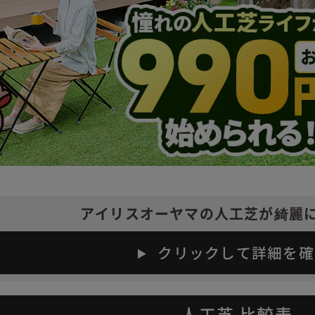
アイリスオーヤマの人工芝が綺麗
クリックして詳細を確
人工芝 比較表