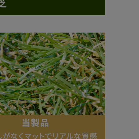
芝
ジはこちら
商品ページはこちら
ジはこちら
商品ページはこちら
ジはこちら
商品ページはこちら
ジはこちら
商品ページはこちら
ジはこちら
商品ページはこちら