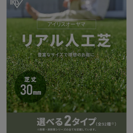
商品ページはこちら
商品ページはこちら
商品ページはこちら
商品ページはこちら
商品ページはこちら
商品ページはこちら
商品ページはこちら
商品ページはこちら
商品ページはこちら
商品ページはこちら
商品ページはこちら
商品ページはこちら
商品ページはこちら
商品ページはこちら