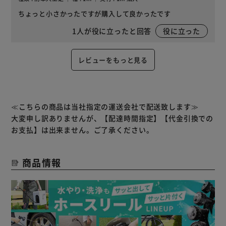
ちょっと小さかったですが購入して良かったです
1
人が役に立ったと回答
役に立った
レビューをもっと見る
≪こちらの商品は当社指定の運送会社で配送致します≫
大変申し訳ありませんが、【配達時間指定】【代金引換での
お支払】は出来ません。ご了承ください。
商品情報