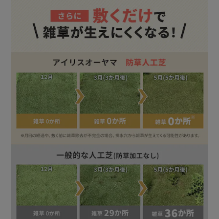
商品ページはこちら
商品ページはこちら
商品ページはこちら
商品ページはこちら
商品ページはこちら
商品ページはこちら
商品ページはこちら
商品ページはこちら
商品ページはこちら
商品ページはこちら
商品ページはこちら
商品ページはこちら
商品ページはこちら
商品ページはこちら