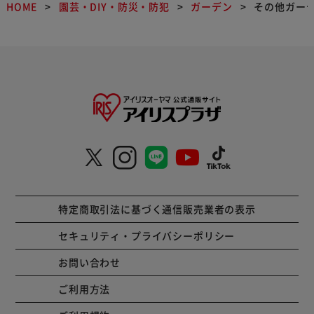
HOME
園芸・DIY・防災・防犯
ガーデン
その他ガー
特定商取引法に基づく通信販売業者の表示
セキュリティ・プライバシーポリシー
お問い合わせ
ご利用方法