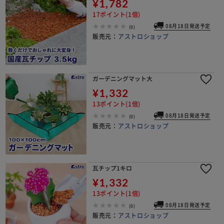
¥1,782
17ポイント(1倍)
08月18日発送予定
(0)
販売元：
アストロショップ
ガーデニングマット大
¥1,332
13ポイント(1倍)
08月18日発送予定
(0)
販売元：
アストロショップ
瓦チップ1キロ
¥1,332
13ポイント(1倍)
08月18日発送予定
(0)
販売元：
アストロショップ