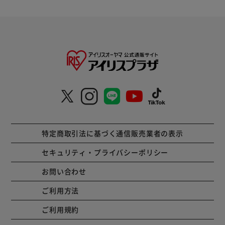
特定商取引法に基づく通信販売業者の表示
セキュリティ・プライバシーポリシー
お問い合わせ
ご利用方法
ご利用規約