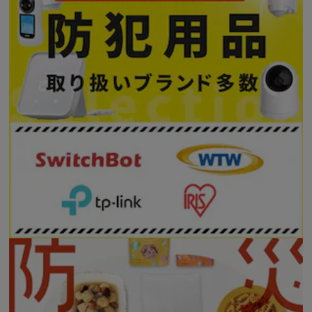
※ご確認ください
カートに入れる
購入手続きへ