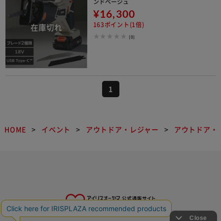
ンドベージュ
¥16,300
163ポイント(1倍)
(0)
1
HOME
イベント
アウトドア・レジャー
アウトドア・D