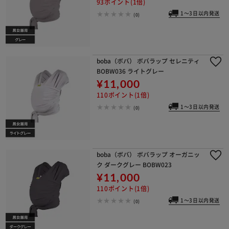
93ポイント(1倍)
1～3日以内発送
(0)
boba（ボバ） ボバラップ セレニティ
BOBW036 ライトグレー
¥11,000
110ポイント(1倍)
1～3日以内発送
(0)
boba（ボバ） ボバラップ オーガニッ
ク ダークグレー BOBW023
¥11,000
110ポイント(1倍)
1～3日以内発送
(0)