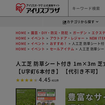
カテゴリから探す
HOME
園芸・DIY・防災・防犯
ガーデン
エクス
HOME
イベント
アウトドア・レジャー
NEW ITE
HOME
イベント
おすすめ！
人工芝 防草シート付き
HOME
イベント
セールアイテム
人工芝 防草シー
人工芝 防草シート付き 1m×3m 芝
【U字釘6本付き】 【代引き不可】
4.45
401件