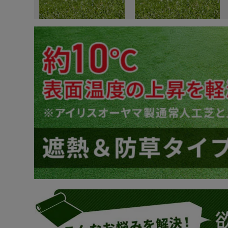
商品ページはこちら
商品ページはこちら
商品ページはこちら
商品ページはこちら
商品ページはこちら
商品ページはこちら
商品ページはこちら
商品ページはこちら