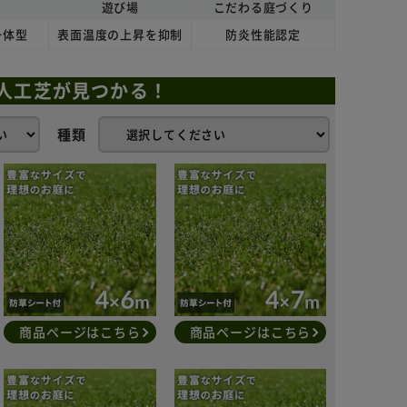
り
遊び場
こだわる庭づくり
一体型
表面温度の上昇を抑制
防炎性能認定
人工芝が見つかる！
種類
商品ページはこちら
商品ページはこちら