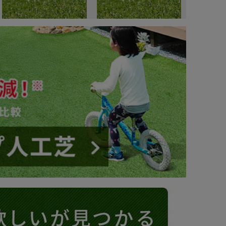
商品ページはこちら
商品ページはこちら
商品ページはこちら
商品ページはこちら
商品ページはこちら
商品ページはこちら
商品ページはこちら
商品ページはこちら