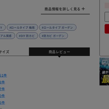
商品情報を詳しく見る
Y
#ロールタイプ 梅雨
#ロールタイプ ガーデン
リアル質感
#DIY 防カビ
#防カビ ガーデン
サイズ
商品レビュー
61件
8件
7件
0件
5件