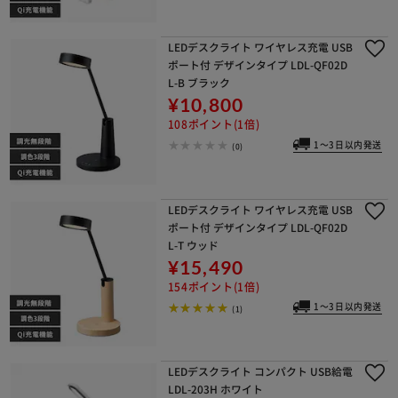
LEDデスクライト ワイヤレス充電 USB
ポート付 デザインタイプ LDL-QF02D
L-B ブラック
¥10,800
108ポイント(1倍)
1～3日以内発送
(0)
LEDデスクライト ワイヤレス充電 USB
ポート付 デザインタイプ LDL-QF02D
L-T ウッド
¥15,490
154ポイント(1倍)
1～3日以内発送
(1)
LEDデスクライト コンパクト USB給電
LDL-203H ホワイト