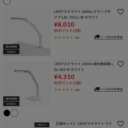
LEDデスクライト 3000lx クランプタ
イプ LDL-701CL-W ホワイト
¥8,010
80ポイント(1倍)
1～3日以内発送
(30)
LEDデスクライト 2500lx 調光無段階 L
DL-502-W ホワイト
¥4,310
43ポイント(1倍)
1～3日以内発送
(30)
【2個セット】 LEDデスクライト ワイ