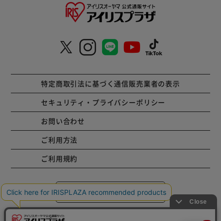
特定商取引法に基づく通信販売業者の表示
セキュリティ・プライバシーポリシー
お問い合わせ
ご利用方法
ご利用規約
コーポレートサイト