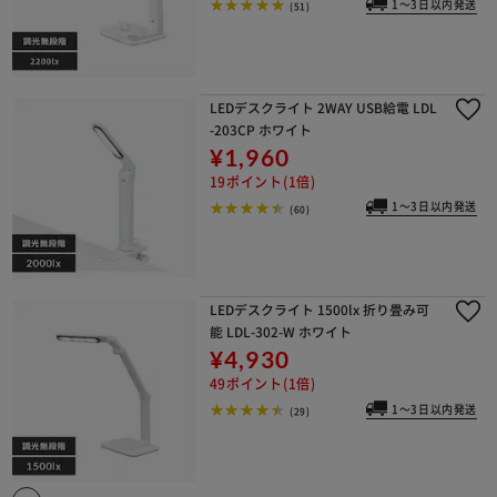
1～3日以内発送
(51)
LEDデスクライト 2WAY USB給電 LDL
-203CP ホワイト
¥1,960
19ポイント(1倍)
1～3日以内発送
(60)
LEDデスクライト 1500lx 折り畳み可
能 LDL-302-W ホワイト
¥4,930
49ポイント(1倍)
1～3日以内発送
(29)