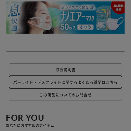
取扱説明書
パーライト・デスクライトに関するよくある質問はこちら
この商品についてのお問合せ
FOR YOU
あなたにおすすめのアイテム