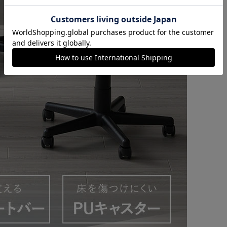
カートに入れる
購入手続きへ