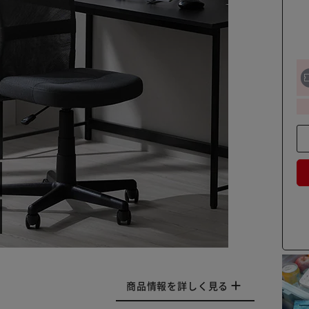
商品情報を詳しく見る