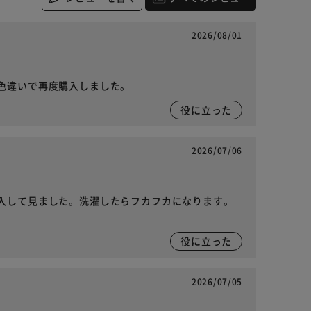
2026/08/01
色違いで再度購入しました。
役に立った
2026/07/06
入して見ました。洗濯したらフカフカになります。
役に立った
2026/07/05