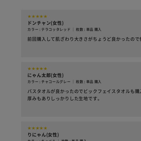
ドンチャン(女性)
カラー : テラコッタレッド ｜ 枚数 : 単品 購入
前回購入して肌ざわり大きさがちょうど良かったので
にゃん太郎(女性)
カラー : チャコールグレー ｜ 枚数 : 単品 購入
バスタオルが良かったのでビックフェイスタオルも購
厚みもありしっかりした生地です。
りにゃん(女性)