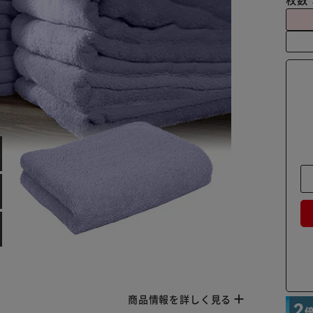
商品情報を詳しく見る