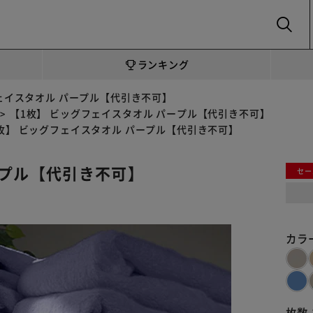
SEARCH
ランキング
ェイスタオル パープル【代引き不可】
【1枚】 ビッグフェイスタオル パープル【代引き不可】
枚】 ビッグフェイスタオル パープル【代引き不可】
ープル【代引き不可】
セー
カラ
枚数