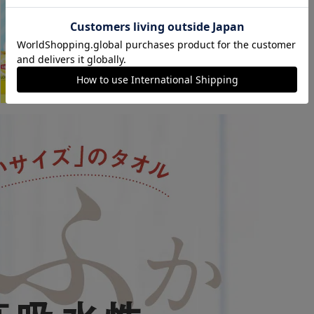
カートに入れる
購入手続きへ