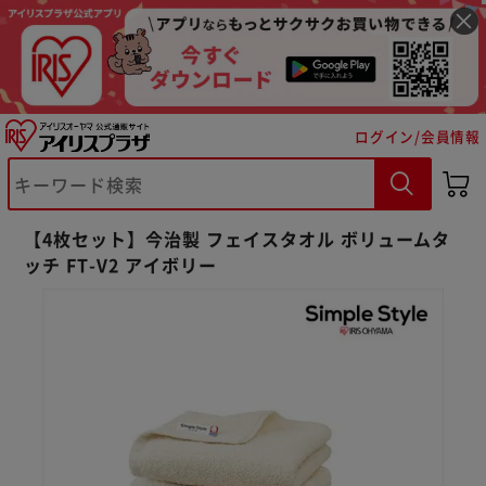
ログイン/会員情報
【4枚セット】今治製 フェイスタオル ボリュームタ
ッチ FT-V2 アイボリー