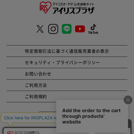
特定商取引法に基づく通信販売業者の表示
セキュリティ・プライバシーポリシー
お問い合わせ
ご利用方法
ご利用規約
コーポレートサイト