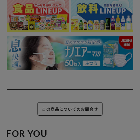
この商品についてのお問合せ
FOR YOU