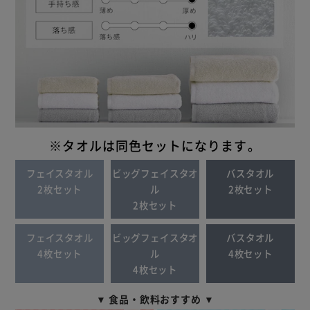
※タオルは同色セットになります。
フェイスタオル
ビッグフェイスタオ
バスタオル
2枚セット
ル
2枚セット
2枚セット
フェイスタオル
ビッグフェイスタオ
バスタオル
4枚セット
ル
4枚セット
4枚セット
▼ 食品・飲料おすすめ ▼