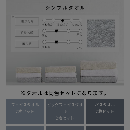
※タオルは同色セットになります。
フェイスタオル
ビッグフェイスタオ
バスタオル
2枚セット
ル
2枚セット
2枚セット