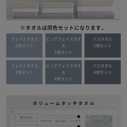
※タオルは同色セットになります。
フェイスタオル
ビッグフェイスタオ
バスタオル
2枚セット
ル
2枚セット
2枚セット
フェイスタオル
ビッグフェイスタオ
バスタオル
4枚セット
ル
4枚セット
4枚セット