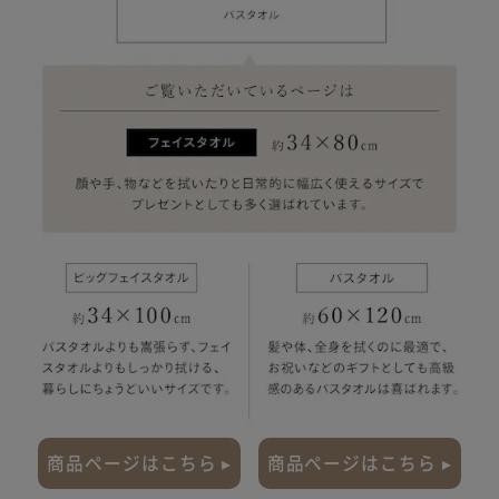
商品ページはこちら ▸
商品ページはこちら ▸