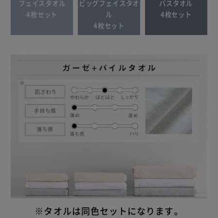
フェイスタオル
ビッグフェイスタオ
バスタオル
4枚セット
ル
4枚セット
4枚セット
※タオルは同色セットになります。