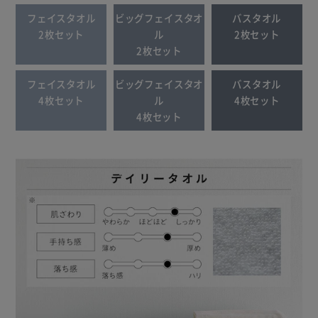
フェイスタオル
ビッグフェイスタオ
バスタオル
2枚セット
ル
2枚セット
2枚セット
フェイスタオル
ビッグフェイスタオ
バスタオル
4枚セット
ル
4枚セット
4枚セット