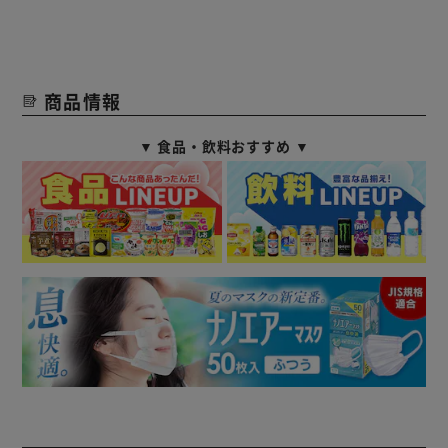
商品情報
▼ 食品・飲料おすすめ ▼