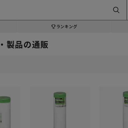
SEARCH
ランキング
・製品の通販