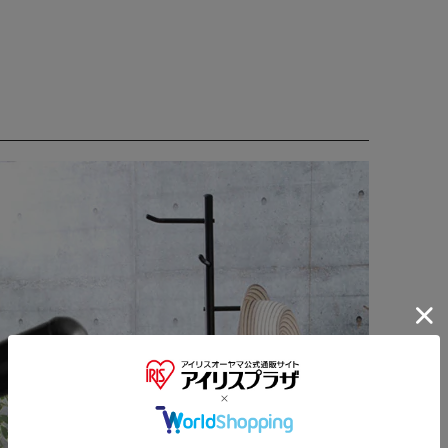
※ご確認ください