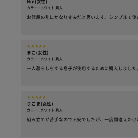
Nin(女性)
カラー : ホワイト 購入
お値段の割にかなり丈夫だと思います。シンプルで使
まこ(女性)
カラー : ホワイト 購入
一人暮らしをする息子が使用するために購入しました
りこま(女性)
カラー : ホワイト 購入
組み立てが苦手なので不安でしたが、一度間違えたけ