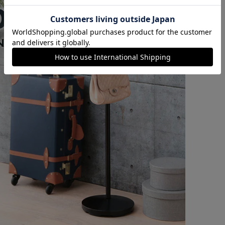
カートに入れる
購入手続きへ