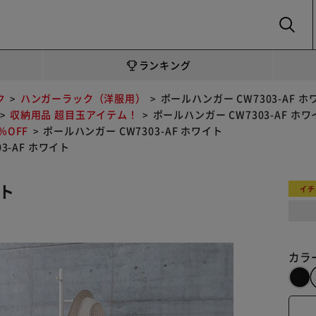
SEARCH
ランキング
ク
ハンガーラック（洋服用）
ポールハンガー CW7303-AF ホ
収納用品 超目玉アイテム！
ポールハンガー CW7303-AF ホワ
OFF
ポールハンガー CW7303-AF ホワイト
3-AF ホワイト
イト
イチ
カラ