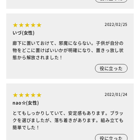
2022/02/25
いづ(女性)
廊下に置いておけて、邪魔にならない。子供が自分の
物をどこに置けばいいかが明確になり、置きっ放し状
態から解放されました！
役に立った
2022/01/24
nao☆(女性)
とてもしっかりしていて、安定感もあります。ブラッ
クを選びましたが、落ち着きがあります。組み立ても
簡単でした！
役に立った