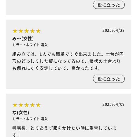
役に立った
2025/04/28
み～(女性)
カラー : ホワイト 購入
組み立ては、1人でも簡単ですぐ出来ました。土台が円
形のどっしりした板になってるので、棒状の土台より
も倒れにくく安定していて、良かったです。
役に立った
2025/04/09
な(女性)
カラー : ホワイト 購入
帰宅後、とりあえず服をかけたい時に重宝していま
す！