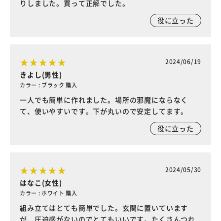
りしました。買って正解でした。
役に立った
2024/06/19
きよし(男性)
カラー : ブラック 購入
一人でも簡単に作れました。場所の邪魔にならなく
て、使いやすいです。下が丸いので安定してます。
役に立った
2024/05/30
はなこ(女性)
カラー : ホワイト 購入
組み立てはとても簡単でした。玄関に置いています
が、圧迫感がないのでとてもいいです。たくさんつれ