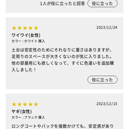
1
人が役に立ったと回答
役に立った
2023/12/24
ワイワイ(女性)
カラー : ホワイト 購入
土台は安定性のためにそれなりに重さはありますが、
足周りのスペースが大きくないのが気に入りました。
他の部屋用にも欲しくなって、すぐに色違いを追加購
入しました！
役に立った
2023/12/15
ヤギ(女性)
カラー : ブラック 購入
ロングコートやバックを複数かけても、安定感があり