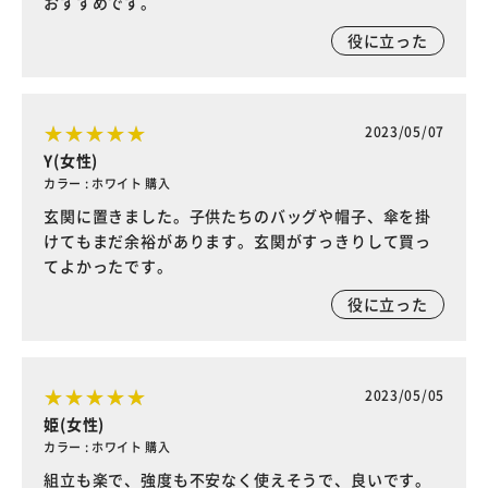
おすすめです。
役に立った
2023/05/07
Y(女性)
カラー : ホワイト 購入
玄関に置きました。子供たちのバッグや帽子、傘を掛
けてもまだ余裕があります。玄関がすっきりして買っ
てよかったです。
役に立った
2023/05/05
姫(女性)
カラー : ホワイト 購入
組立も楽で、強度も不安なく使えそうで、良いです。