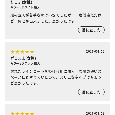
りこま(女性)
カラー : ホワイト 購入
組み立てが苦手なので不安でしたが、一度間違えたけ
ど、何とか出来ました。良かったです
役に立った
2026/04/16
ポコまま(女性)
カラー : ブラック 購入
濡れたレインコートを掛ける用に購入。玄関の狭いス
ペースにと考えていたので、スリムなタイプでちょう
ど良かったです。
役に立った
2026/03/13