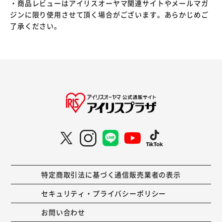
・商品レビューはアイリスオーヤマ関連サイトやメールマガ
ジンに限り使用させて頂く場合がございます。あらかじめご
了承ください。
特定商取引法に基づく通信販売業者の表示
セキュリティ・プライバシーポリシー
お問い合わせ