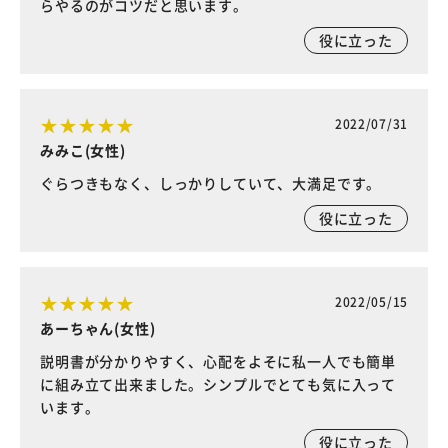
らやるのがコツだと思います。
役に立った
2022/07/31
みみこ(女性)
ぐらつきもなく、しっかりしていて、大満足です。
役に立った
2022/05/15
あーちゃん(女性)
説明書が分かりやすく、心配をよそに私一人でも簡単
に組み立て出来ました。シンプルでとても気に入って
います。
役に立った