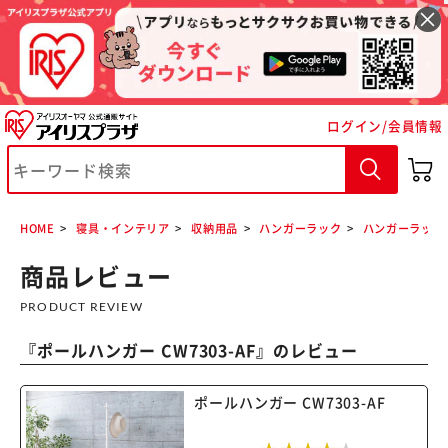
ログイン/会員情報
HOME
寝具・インテリア
収納用品
ハンガーラック
ハンガーラック
商品レビュー
PRODUCT REVIEW
『
ポールハンガー CW7303-AF
』のレビュー
ポールハンガー CW7303-AF