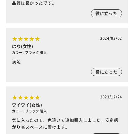
品質は良かったです。
役に立った
2024/03/02
はな(女性)
カラー : ブラック 購入
満足
役に立った
2023/12/24
ワイワイ(女性)
カラー : ブラック 購入
気に入ったので、色違いで追加購入しました。安定感
がり省スペースに置けます。