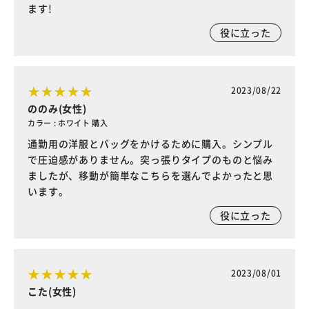
ます!
役に立った
2023/08/22
ののみ(女性)
カラー : ホワイト 購入
通勤用の洋服とバッグをかけるために購入。シンプル
で圧迫感がありません。突っ張りタイプのものと悩み
ましたが、移動が簡単なこちらを選んでよかったと思
います。
役に立った
2023/08/01
こた(女性)