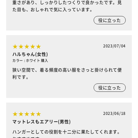
重さがあり、しっかりしたつくりで良かったです。見
た目も、おしゃれで気に入っています。
役に立った
2023/07/04
ハルちゃん(女性)
カラー : ホワイト 購入
狭い空間で、着る頻度の高い服をさっと掛けられて便
利です。
役に立った
2023/06/18
マットレスもエアリー(男性)
ハンガーとしての役割を十二分に果たしてくれます。