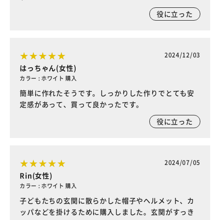
役に立った
2024/12/03
はっちゃん(女性)
カラー : ホワイト 購入
簡単に作れたそうです。しっかりした作りでとても安
定感があって、買って良かったです。
役に立った
2024/07/05
Rin(女性)
カラー : ホワイト 購入
子どもたちの玄関に散らかした帽子やヘルメット、カ
ッパなどを掛けるために購入しました。玄関がすっき