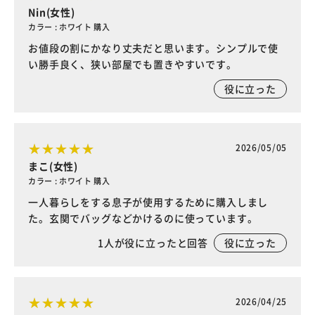
Nin(女性)
カラー : ホワイト 購入
お値段の割にかなり丈夫だと思います。シンプルで使
い勝手良く、狭い部屋でも置きやすいです。
役に立った
2026/05/05
まこ(女性)
カラー : ホワイト 購入
一人暮らしをする息子が使用するために購入しまし
た。玄関でバッグなどかけるのに使っています。
1
人が役に立ったと回答
役に立った
2026/04/25