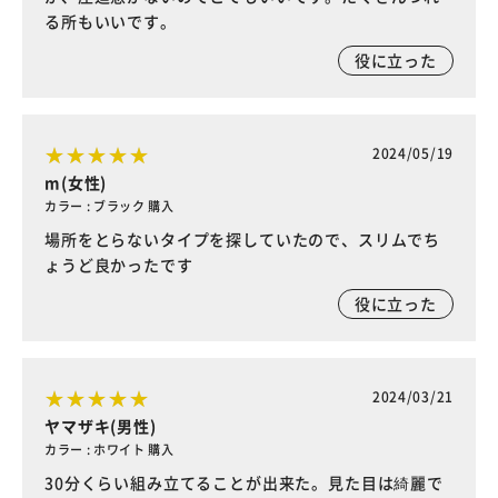
る所もいいです。
役に立った
2024/05/19
m(女性)
カラー : ブラック 購入
場所をとらないタイプを探していたので、スリムでち
ょうど良かったです
役に立った
2024/03/21
ヤマザキ(男性)
カラー : ホワイト 購入
30分くらい組み立てることが出来た。見た目は綺麗で