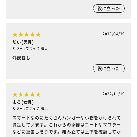
役に立った
2023/04/29
だい(男性)
カラー : ブラック 購入
外観良し
役に立った
2022/11/19
まる(女性)
カラー : ブラック 購入
スマートなのにたくさんハンガーや小物をかけられて
満足しています。これからの季節はコートやマフラー
などに重宝しそうです。組み立ては上下を確認してか