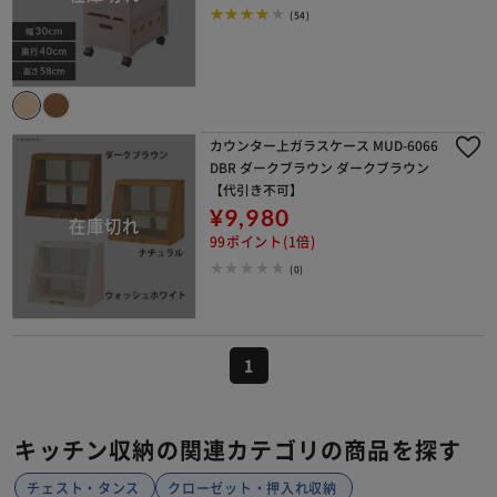
(54)
カウンター上ガラスケース MUD-6066
DBR ダークブラウン ダークブラウン
【代引き不可】
¥9,980
99ポイント(1倍)
(0)
1
キッチン収納の関連カテゴリの商品を探す
チェスト・タンス
クローゼット・押入れ収納