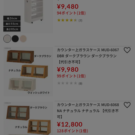
¥9,480
94ポイント(1倍)
(7)
カウンター上ガラスケース MUD-6067
DBR ダークブラウン ダークブラウン
【代引き不可】
¥9,980
99ポイント(1倍)
(0)
カウンター上ガラスケース MUD-6068
NA ナチュラル ナチュラル 【代引き不
可】
¥12,800
128ポイント(1倍)