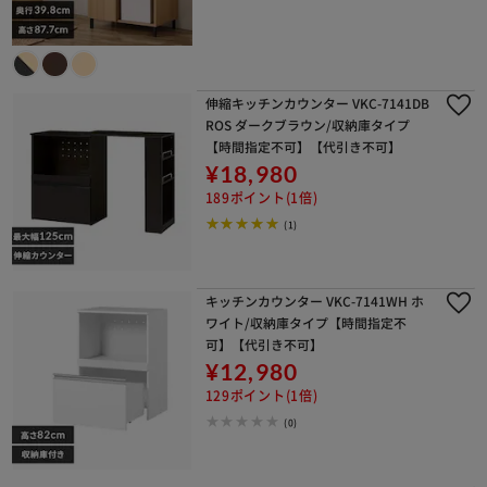
伸縮キッチンカウンター VKC-7141DB
ROS ダークブラウン/収納庫タイプ
【時間指定不可】【代引き不可】
¥18,980
189ポイント(1倍)
(1)
キッチンカウンター VKC-7141WH ホ
ワイト/収納庫タイプ【時間指定不
可】【代引き不可】
¥12,980
129ポイント(1倍)
(0)