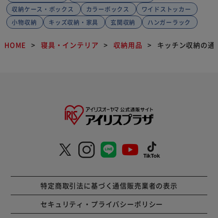
収納ケース・ボックス
カラーボックス
ワイドストッカー
小物収納
キッズ収納・家具
玄関収納
ハンガーラック
HOME
寝具・インテリア
収納用品
キッチン収納の通
特定商取引法に基づく通信販売業者の表示
セキュリティ・プライバシーポリシー