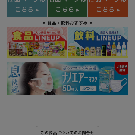
こちら ▸
こちら ▸
こちら ▸
▼ 食品・飲料おすすめ ▼
この商品についてのお問合せ