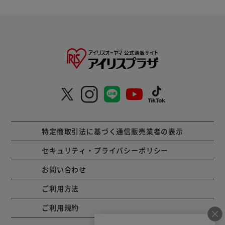
特定商取引法に基づく通信販売業者の表示
セキュリティ・プライバシーポリシー
お問い合わせ
ご利用方法
ご利用規約