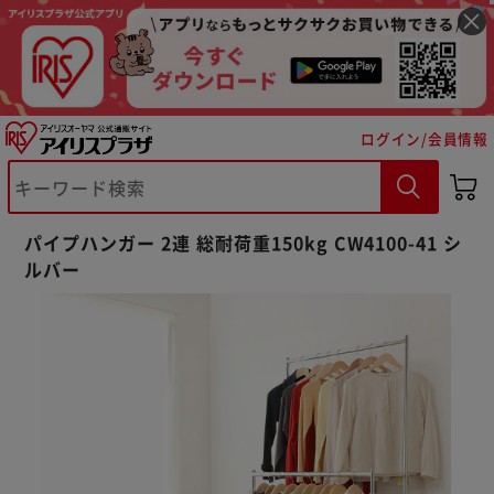
ログイン/会員情報
パイプハンガー 2連 総耐荷重150kg CW4100-41 シ
ルバー