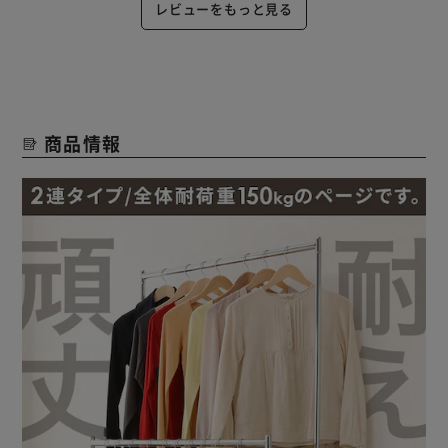
レビューをもっと見る
商品情報