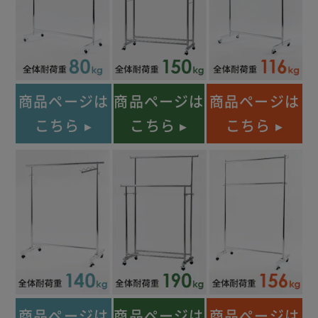
商品ページは
商品ページは
商品ページは
こちら ▸
こちら ▸
こちら ▸
商品ページは
商品ページは
商品ページは