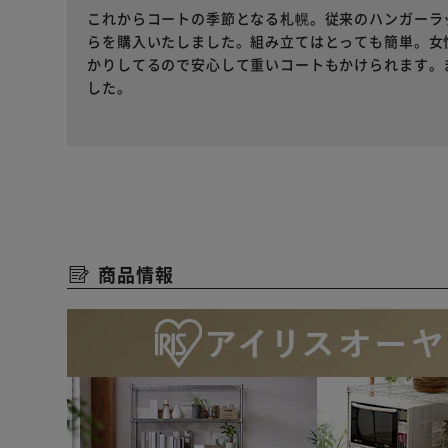
これからコートの季節となる札幌。従来のハンガーラ
らを購入いたしました。組み立てはとっても簡単。女
かりしてるので安心して重いコートもかけられます。
した。
商品情報