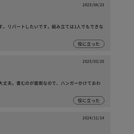
2025/04/23
す。リバートしたいです。組み立ては1人でもできな
。
役に立った
2025/03/25
大丈夫。畳むのが面倒なので、ハンガーかけておわ
役に立った
2024/11/14