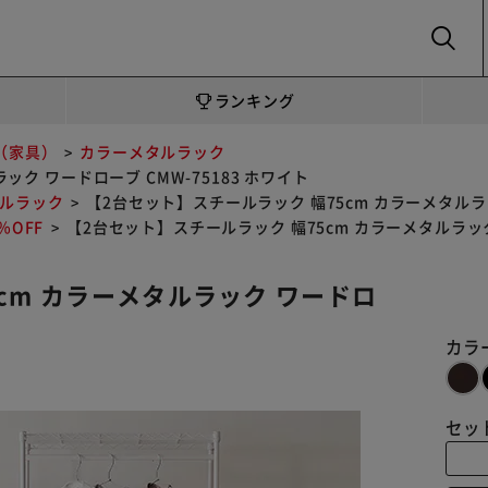
SEARCH
ランキング
（家具）
カラーメタルラック
ク ワードローブ CMW-75183 ホワイト
ルラック
【2台セット】スチールラック 幅75cm カラーメタルラッ
OFF
【2台セット】スチールラック 幅75cm カラーメタルラック 
cm カラーメタルラック ワードロ
カラ
セッ