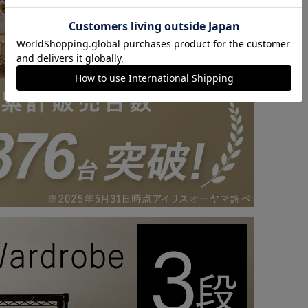
カートに入れる
購入手続きへ