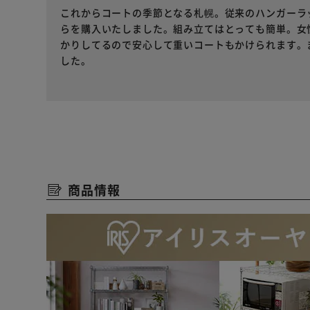
これからコートの季節となる札幌。従来のハンガーラ
らを購入いたしました。組み立てはとっても簡単。女
かりしてるので安心して重いコートもかけられます。
した。
商品情報