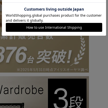
カートに入れる
購入手続きへ